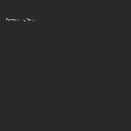
Powered by
Drupal