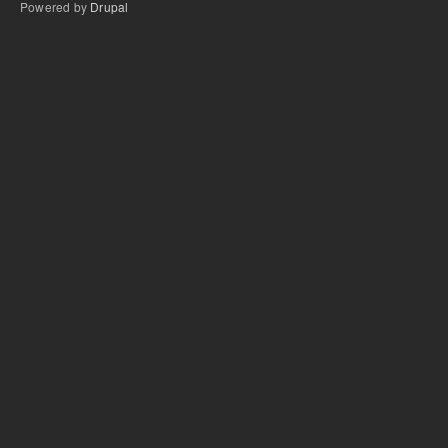
Powered by
Drupal