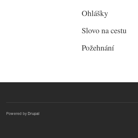
Ohlášky
Slovo na cestu
Požehnání
Powered by
Drupal