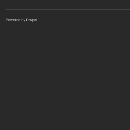
Powered by
Drupal