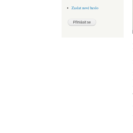
Zaslat nové heslo