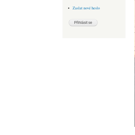
Zaslat nové heslo