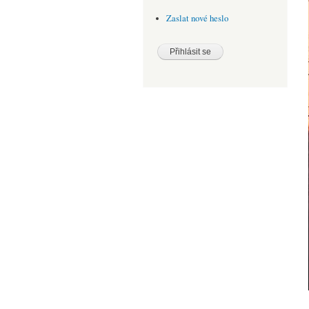
Zaslat nové heslo