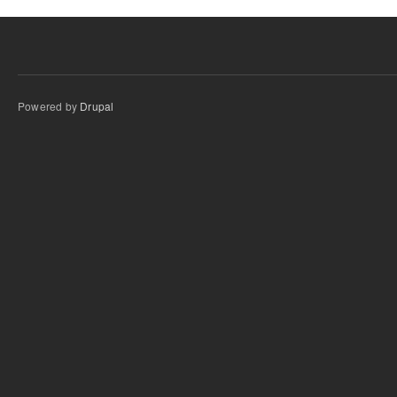
Powered by
Drupal