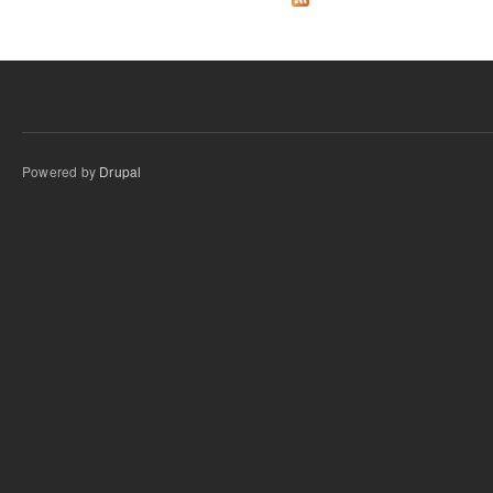
Powered by
Drupal